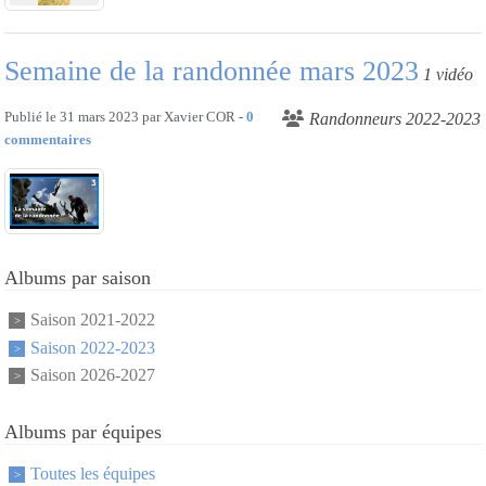
Semaine de la randonnée mars 2023
1 vidéo
Publié le
31 mars 2023
par
Xavier COR
-
0
Randonneurs 2022-2023
commentaires
Albums par saison
Saison 2021-2022
Saison 2022-2023
Saison 2026-2027
Albums par équipes
Toutes les équipes