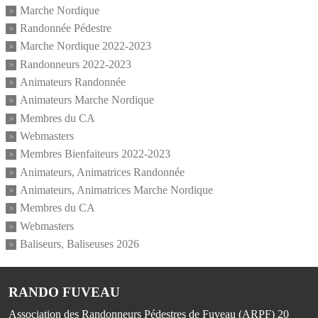
Marche Nordique
Randonnée Pédestre
Marche Nordique 2022-2023
Randonneurs 2022-2023
Animateurs Randonnée
Animateurs Marche Nordique
Membres du CA
Webmasters
Membres Bienfaiteurs 2022-2023
Animateurs, Animatrices Randonnée
Animateurs, Animatrices Marche Nordique
Membres du CA
Webmasters
Baliseurs, Baliseuses 2026
RANDO FUVEAU
Association des Randonneurs Pédestres de Fuveau (ARPF) 20