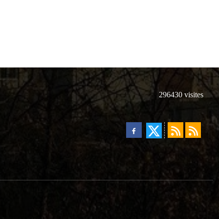
296430
visites