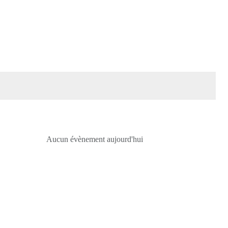
Aucun évènement aujourd'hui