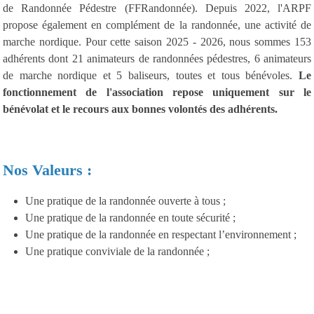
de Randonnée Pédestre (FFRandonnée). Depuis 2022, l'ARPF
propose également en complément de la randonnée, une activité de
marche nordique. Pour cette saison 2025 - 2026, nous sommes 153
adhérents dont 21 animateurs de randonnées pédestres, 6 animateurs
de marche nordique et 5 baliseurs, toutes et tous bénévoles.
Le
fonctionnement de l'association repose uniquement sur le
bénévolat et le recours aux bonnes volontés des adhérents.
Nos Valeurs :
Une pratique de la randonnée ouverte à tous ;
Une pratique de la randonnée en toute sécurité ;
Une pratique de la randonnée en respectant l’environnement ;
Une pratique conviviale de la randonnée ;