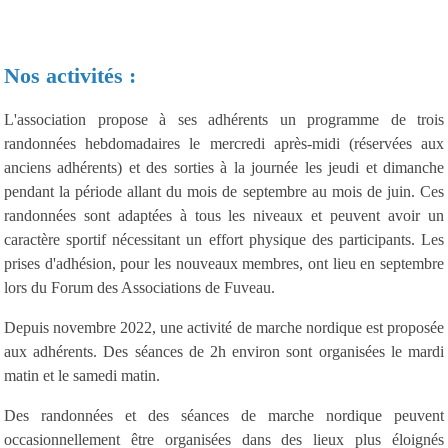
Nos activités :
L'association propose à ses adhérents un programme de trois
randonnées hebdomadaires le mercredi après-midi (réservées aux
anciens adhérents) et des sorties à la journée les jeudi et dimanche
pendant la période allant du mois de septembre au mois de juin. Ces
randonnées sont adaptées à tous les niveaux et peuvent avoir un
caractère sportif nécessitant un effort physique des participants. Les
prises d'adhésion, pour les nouveaux membres, ont lieu en septembre
lors du Forum des Associations de Fuveau.
Depuis novembre 2022, une activité de marche nordique est proposée
aux adhérents. Des séances de 2h environ sont organisées le mardi
matin et le samedi matin.
Des randonnées et des séances de marche nordique peuvent
occasionnellement être organisées dans des lieux plus éloignés