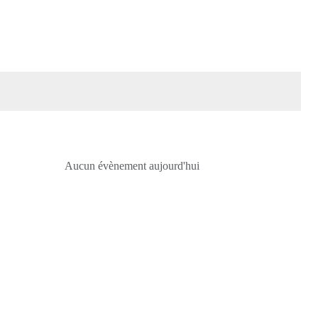
Aucun évènement aujourd'hui