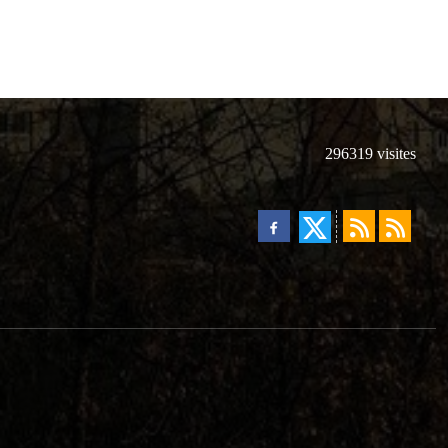
296319
visites