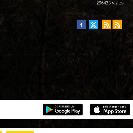
296433
visites