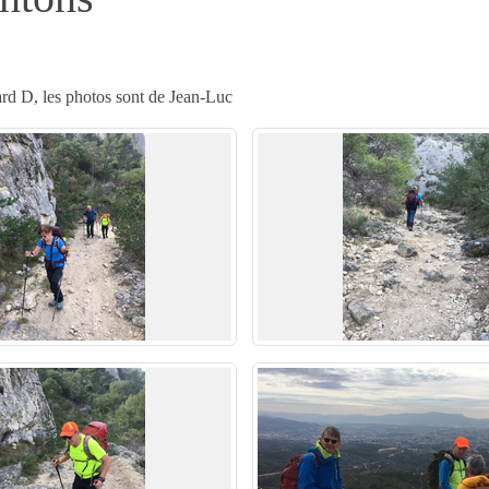
ard D, les photos sont de Jean-Luc