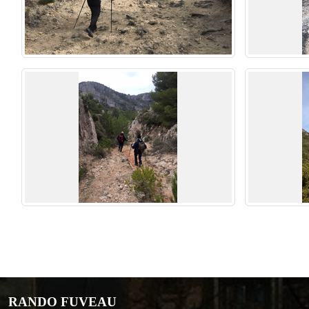
RANDO FUVEAU