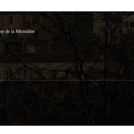
se de la Micouline