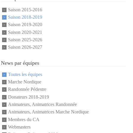
Saison 2015-2016
Saison 2018-2019
Saison 2019-2020
Saison 2020-2021
Saison 2025-2026
Saison 2026-2027
News par équipes
Toutes les équipes
Marche Nordique
Randonnée Pédestre
Donateurs 2018-2019
Animateurs, Animatrices Randonnée
Animateurs, Animatrices Marche Nordique
Membres du CA
Webmasters