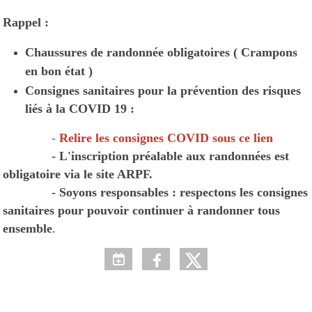
Rappel :
Chaussures de randonnée obligatoires ( Crampons
en bon état )
Consignes sanitaires pour la prévention des risques
liés à la COVID 19 :
-
Relire les consignes COVID sous ce lien
- L'inscription préalable aux randonnées est
obligatoire via le site ARPF.
- Soyons responsables : respectons les consignes
sanitaires pour pouvoir continuer à randonner tous
ensemble
.