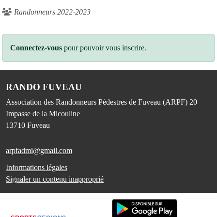
Randonneurs 2022-2023
Connectez-vous
pour pouvoir vous inscrire.
RANDO FUVEAU
Association des Randonneurs Pédestres de Fuveau (ARPF) 20
Impasse de la Micouline
13710
Fuveau
arpfadmi@gmail.com
Informations légales
Signaler un contenu inapproprié