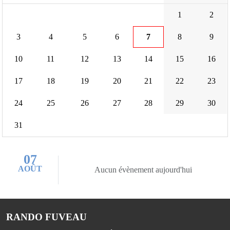
1
2
3
4
5
6
7
8
9
10
11
12
13
14
15
16
17
18
19
20
21
22
23
24
25
26
27
28
29
30
31
07
AOÛT
Aucun évènement aujourd'hui
RANDO FUVEAU