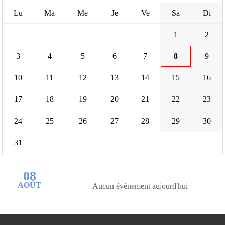
Lu
Ma
Me
Je
Ve
Sa
Di
1
2
3
4
5
6
7
8
9
10
11
12
13
14
15
16
17
18
19
20
21
22
23
24
25
26
27
28
29
30
31
08
AOÛT
Aucun évènement aujourd'hui