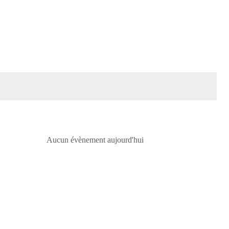
Aucun évènement aujourd'hui