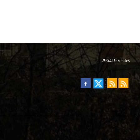
296419
visites