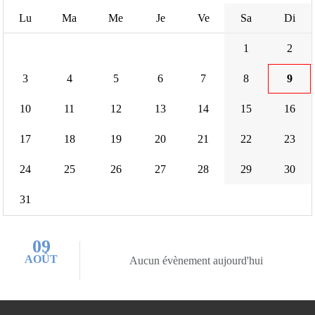
Lu
Ma
Me
Je
Ve
Sa
Di
1
2
3
4
5
6
7
8
9
10
11
12
13
14
15
16
17
18
19
20
21
22
23
24
25
26
27
28
29
30
31
09
AOÛT
Aucun évènement aujourd'hui