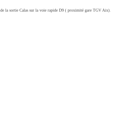
de la sortie Calas sur la voie rapide D9 ( proximité gare TGV Aix).