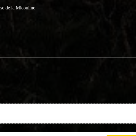
se de la Micouline