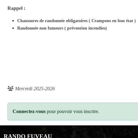
Rappel :
Chaussures de randonnée obligatoires ( Crampons en bon état )
Randonnée non fumeurs ( prévention incendies)
Mercredi 2025-2026
Connectez-vous
pour pouvoir vous inscrire.
RANDO FUVEAU