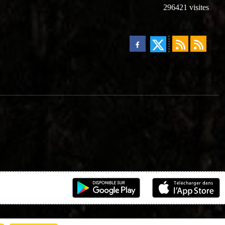
296421
visites