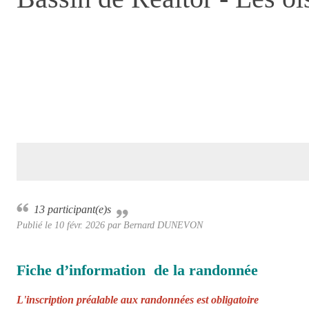
13 participant(e)s
Publié le
10 févr. 2026
par Bernard DUNEVON
Fiche d’information de la randonnée
L'inscription préalable aux randonnées est obligatoire