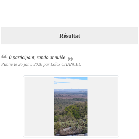
Résultat
0 participant, rando annulée
Publié le
26 janv. 2026
par Loïck CHANCEL