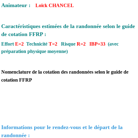
Animateur :
Loïck CHANCEL
Caractéristiques estimées de la randonnée selon le guide
de cotation FFRP :
Effort
E=2
Technicité
T=2
Risque
R=2
IBP=33
(avec
préparation physique moyenne)
Nomenclature de la cotation des randonnées selon le guide de
cotation FFRP
Informations pour le rendez-vous et le départ de la
randonnée :