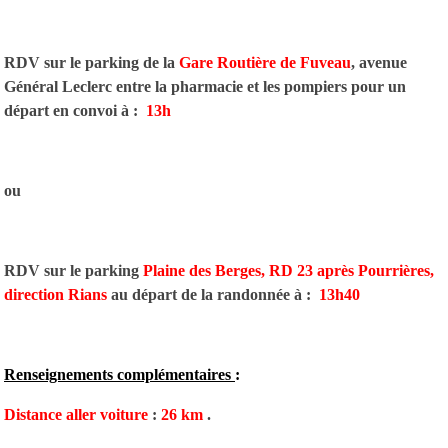
RDV sur le parking de la
Gare Routière de Fuveau
, avenue
Général Leclerc entre la pharmacie et les pompiers pour un
départ en convoi à
:
13h
ou
RDV sur le parking
Plaine des Berges, RD 23 après Pourrières,
direction Rians
au départ de la randonnée à :
13h40
Renseignements complémentaires
:
Distance aller voiture
:
26 km
.