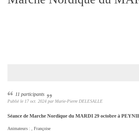
11 participants
Publié le
17 oct. 2024
par Marie-Pierre DELESALLE
Séance de Marche Nordique
du MARDI 29 octobre
à
PEYNI
Animateurs :
, Françoise