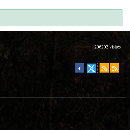
296292
visites