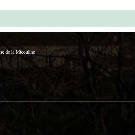
se de la Micouline