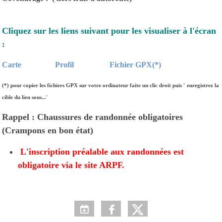
Cliquez sur les liens suivant pour les visualiser à l'écran
:
Carte
Profil
Fichier GPX(*)
(*)
pour copier les fichiers GPX sur votre ordinateur faite un clic droit puis '
enregistrez la
cible du lien sous...'
Rappel : Chaussures de randonnée obligatoires
(Crampons en bon état)
L'inscription préalable aux randonnées est
obligatoire via le site ARPF.