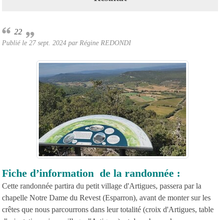
22
Publié le
27 sept. 2024
par Régine REDONDI
Fiche d’information de la randonnée :
Cette randonnée partira du petit village d'Artigues, passera par la
chapelle Notre Dame du Revest (Esparron), avant de monter sur les
crêtes que nous parcourrons dans leur totalité (croix d'Artigues, table