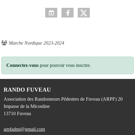
Marche Nordique 2023-2024
Connectez-vous
pour pouvoir vous inscrire.
RANDO FUVEAU
Association des Randonneurs Pédestres de Fuveau (ARPF) 20
Impasse de la Micouline
13710
Fuveau
arpfadmi@gmail.com