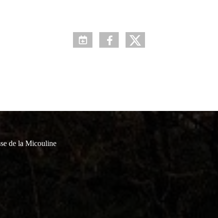
se de la Micouline