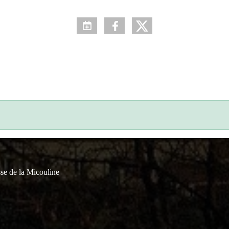
se de la Micouline