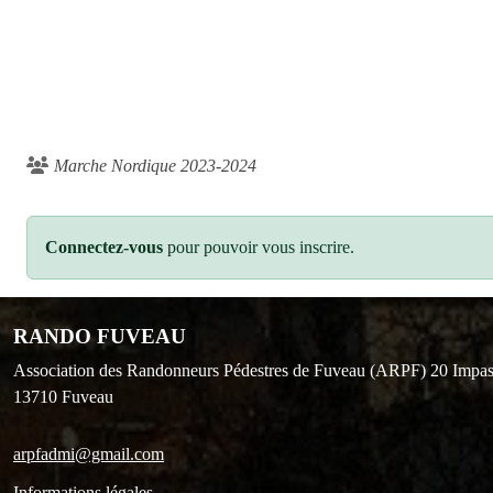
Marche Nordique 2023-2024
Connectez-vous
pour pouvoir vous inscrire.
RANDO FUVEAU
Association des Randonneurs Pédestres de Fuveau (ARPF) 20 Impas
13710
Fuveau
arpfadmi@gmail.com
Informations légales