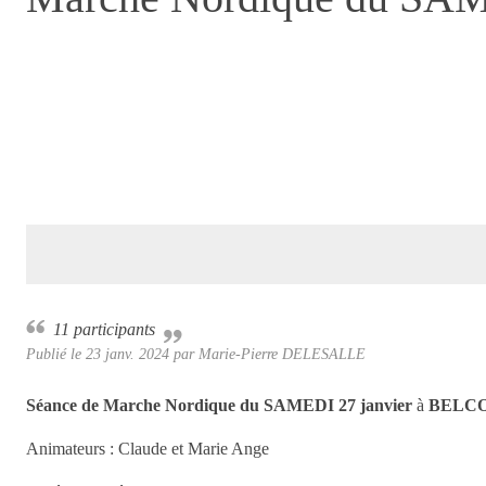
11 participants
Publié le
23 janv. 2024
par Marie-Pierre DELESALLE
Séance de Marche Nordique
du SAMEDI 27 janvier
à
BELC
Animateurs : Claude et Marie Ange