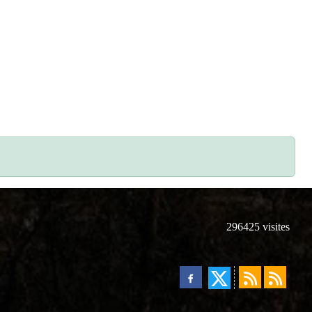
296425
visites