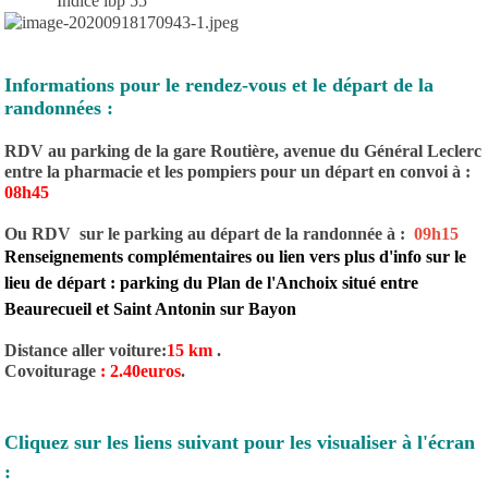
Indice ibp 55
Informations pour le rendez-vous et le départ de la
randonnées :
RDV au parking de la gare Routière, avenue du Général Leclerc
entre la pharmacie et les pompiers pour un départ en convoi à :
08h45
Ou RDV sur le parking au départ de la randonnée à :
09h15
Renseignements complémentaires ou lien vers plus d'info sur le
lieu de départ : parking du Plan de l'Anchoix situé entre
Beaurecueil et Saint Antonin sur Bayon
Distance aller voiture:
15 km
.
Covoiturage
: 2.40euros
.
Cliquez sur les liens suivant pour les visualiser à l'écran
: