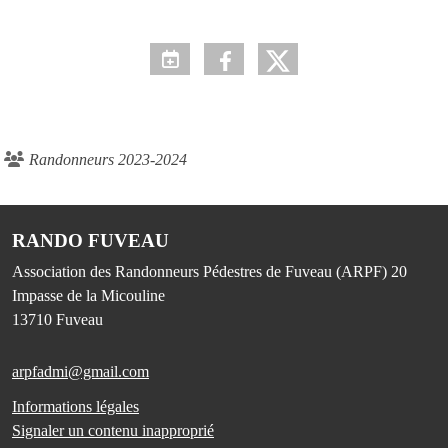
Randonneurs 2023-2024
RANDO FUVEAU
Association des Randonneurs Pédestres de Fuveau (ARPF) 20
Impasse de la Micouline
13710
Fuveau
arpfadmi@gmail.com
Informations légales
Signaler un contenu inapproprié