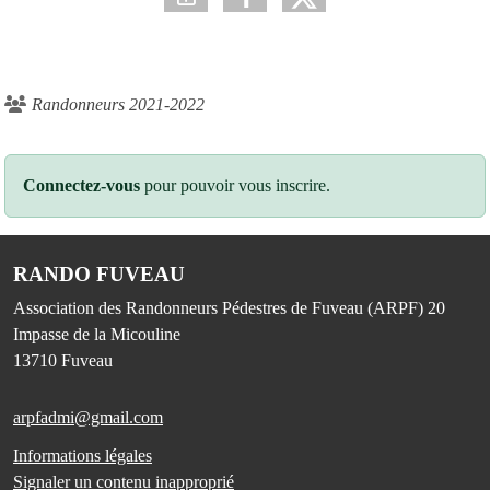
Randonneurs 2021-2022
Connectez-vous
pour pouvoir vous inscrire.
RANDO FUVEAU
Association des Randonneurs Pédestres de Fuveau (ARPF) 20
Impasse de la Micouline
13710
Fuveau
arpfadmi@gmail.com
Informations légales
Signaler un contenu inapproprié