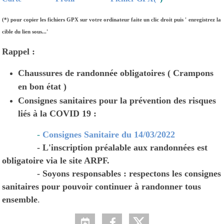
(*)
pour copier les fichiers GPX sur votre ordinateur faite un clic droit puis '
enregistrez la
cible du lien sous...'
Rappel :
Chaussures de randonnée obligatoires ( Crampons
en bon état )
Consignes sanitaires pour la prévention des risques
liés à la COVID 19 :
-
Consignes Sanitaire du 14/03/2022
- L'inscription préalable aux randonnées est
obligatoire via le site ARPF.
- Soyons responsables : respectons les consignes
sanitaires pour pouvoir continuer à randonner tous
ensemble
.