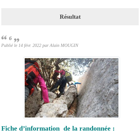
Résultat
6
Publié le
14 févr. 2022
par Alain MOUGIN
Fiche d’information de la randonnée :