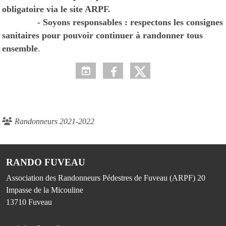
obligatoire via le site ARPF.
- Soyons responsables : respectons les consignes
sanitaires pour pouvoir continuer à randonner tous
ensemble
.
Randonneurs 2021-2022
RANDO FUVEAU
Association des Randonneurs Pédestres de Fuveau (ARPF) 20
Impasse de la Micouline
13710
Fuveau