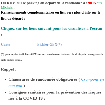
Ou RDV sur le parking au départ de la randonnée à :
9h15
aux
Michels
.
Renseignements complémentaires ou lien vers plus d'info sur le
lieu de départ :
Cliquez sur les liens suivant pour les visualiser à l'écran
:
Carte
Fichier GPX(*)
(*)
pour copier les fichiers GPX sur votre ordinateur faite un clic droit puis '
enregistrez la
cible du lien sous...'
Rappel :
Chaussures de randonnée obligatoires (
Crampons en
bon état
)
Consignes sanitaires pour la prévention des risques
liés à la COVID 19 :