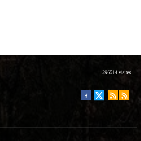
296514
visites