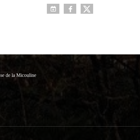
se de la Micouline