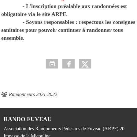
- L'inscription préalable aux randonnées est
obligatoire via le site ARPF.
- Soyons responsables : respectons les consignes
sanitaires pour pouvoir continuer à randonner tous
ensemble
.
Randonneurs 2021-2022
RANDO FUVEAU
Association des Randonneurs Pédestres de Fuveau (ARPF) 20
Impasse de la Micouline