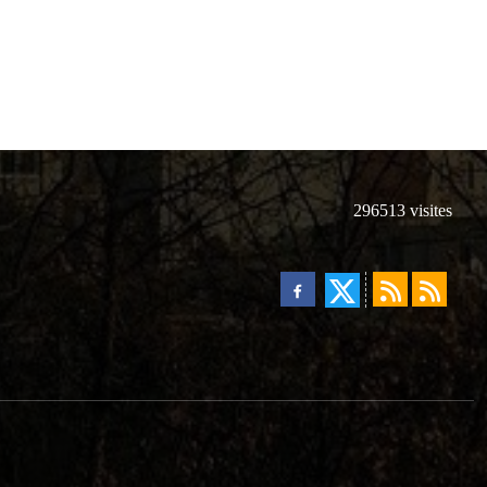
296513
visites