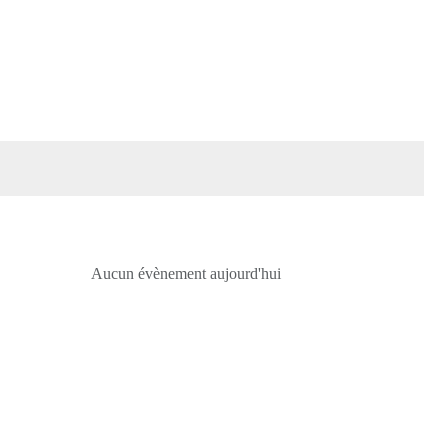
Aucun évènement aujourd'hui