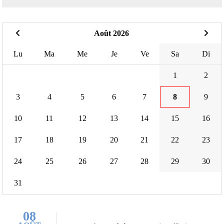
Août 2026
Lu
Ma
Me
Je
Ve
Sa
Di
1
2
3
4
5
6
7
8
9
10
11
12
13
14
15
16
17
18
19
20
21
22
23
24
25
26
27
28
29
30
31
08